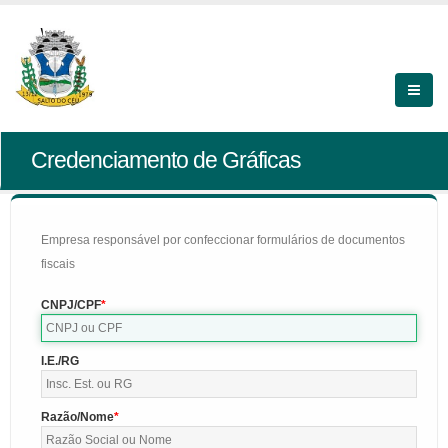
Credenciamento de Gráficas
Empresa responsável por confeccionar formulários de documentos
fiscais
CNPJ/CPF
I.E./RG
Razão/Nome