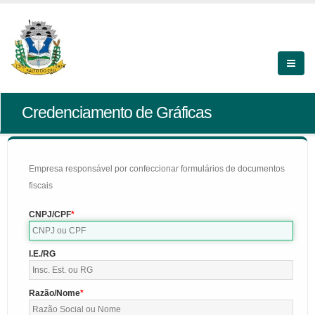
Credenciamento de Gráficas
Empresa responsável por confeccionar formulários de documentos
fiscais
CNPJ/CPF
I.E./RG
Razão/Nome