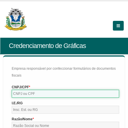
Credenciamento de Gráficas
Empresa responsável por confeccionar formulários de documentos
fiscais
CNPJ/CPF
I.E./RG
Razão/Nome