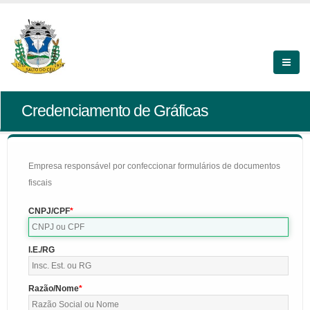
Credenciamento de Gráficas
Empresa responsável por confeccionar formulários de documentos
fiscais
CNPJ/CPF
I.E./RG
Razão/Nome