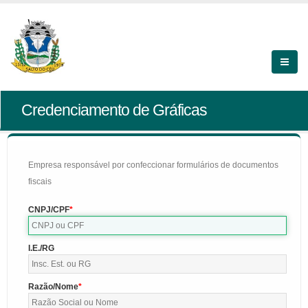
Credenciamento de Gráficas
Empresa responsável por confeccionar formulários de documentos
fiscais
CNPJ/CPF
I.E./RG
Razão/Nome