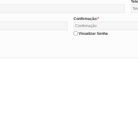
Tel
Confirmação:
Visualizar Senha