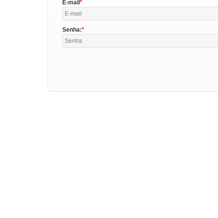
E-mail
Senha: