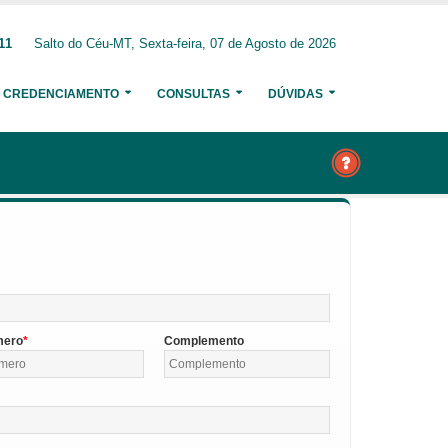
11
Salto do Céu-MT, Sexta-feira, 07 de Agosto de 2026
CREDENCIAMENTO
CONSULTAS
DÚVIDAS
mero
Complemento