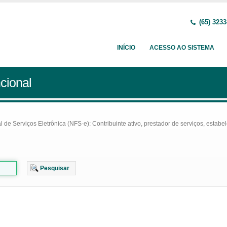
(65) 3233
INÍCIO
ACESSO AO SISTEMA
cional
e Serviços Eletrônica (NFS-e): Contribuinte ativo, prestador de serviços, estabel
Pesquisar