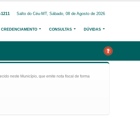
-1211
Salto do Céu-MT, Sábado, 08 de Agosto de 2026
CREDENCIAMENTO
CONSULTAS
DÚVIDAS
ecido neste Município, que emite nota fiscal de forma