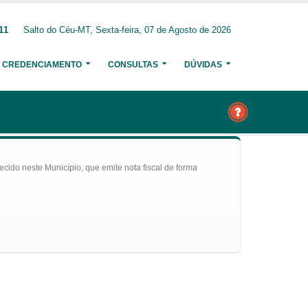
11
Salto do Céu-MT, Sexta-feira, 07 de Agosto de 2026
CREDENCIAMENTO
CONSULTAS
DÚVIDAS
ecido neste Município, que emite nota fiscal de forma