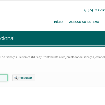
(65) 3233-12
INÍCIO
ACESSO AO SISTEMA
cional
e Serviços Eletrônica (NFS-e): Contribuinte ativo, prestador de serviços, estabel
Pesquisar