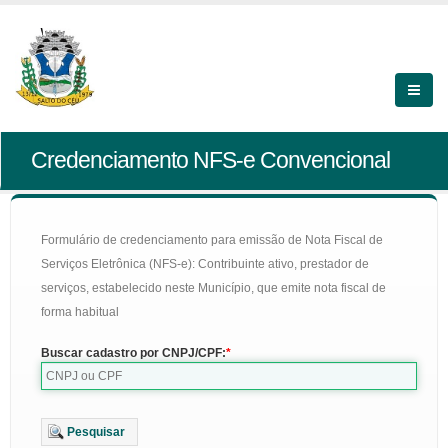
Credenciamento NFS-e Convencional
Formulário de credenciamento para emissão de Nota Fiscal de
Serviços Eletrônica (NFS-e): Contribuinte ativo, prestador de
serviços, estabelecido neste Município, que emite nota fiscal de
forma habitual
Buscar cadastro por CNPJ/CPF:
Pesquisar