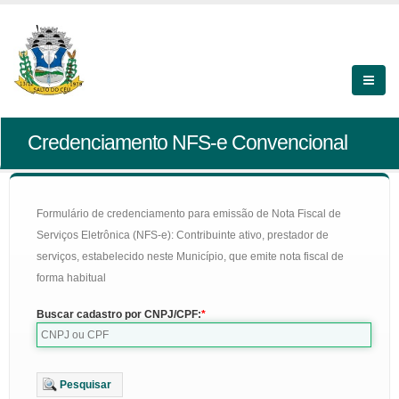
Credenciamento NFS-e Convencional
Formulário de credenciamento para emissão de Nota Fiscal de
Serviços Eletrônica (NFS-e): Contribuinte ativo, prestador de
serviços, estabelecido neste Município, que emite nota fiscal de
forma habitual
Buscar cadastro por CNPJ/CPF:
Pesquisar