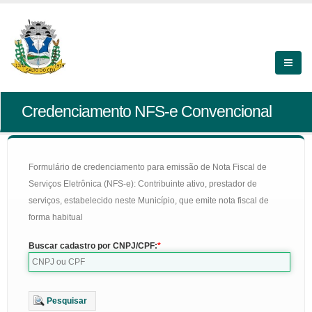
Credenciamento NFS-e Convencional
Formulário de credenciamento para emissão de Nota Fiscal de
Serviços Eletrônica (NFS-e): Contribuinte ativo, prestador de
serviços, estabelecido neste Município, que emite nota fiscal de
forma habitual
Buscar cadastro por CNPJ/CPF:
Pesquisar