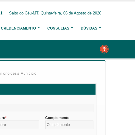
11
Salto do Céu-MT, Quinta-feira, 06 de Agosto de 2026
CREDENCIAMENTO
CONSULTAS
DÚVIDAS
itório deste Município
ero
Complemento