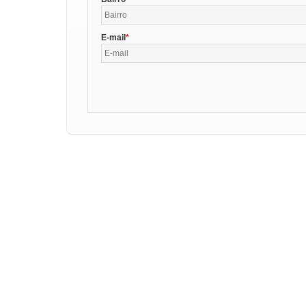
E-mail