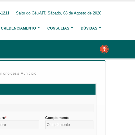
-1211
Salto do Céu-MT, Sábado, 08 de Agosto de 2026
CREDENCIAMENTO
CONSULTAS
DÚVIDAS
itório deste Município
ero
Complemento