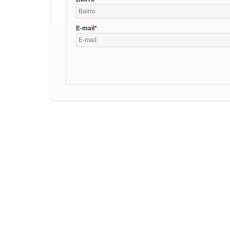
E-mail