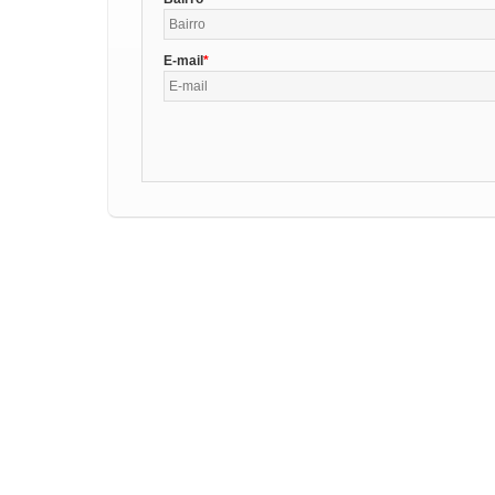
E-mail