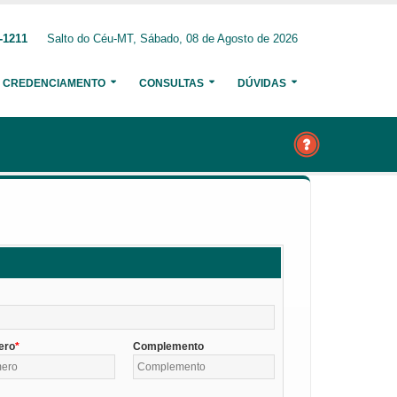
-1211
Salto do Céu-MT, Sábado, 08 de Agosto de 2026
CREDENCIAMENTO
CONSULTAS
DÚVIDAS
ero
Complemento