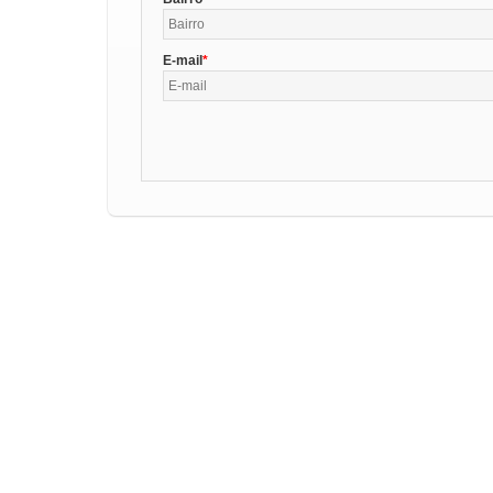
E-mail