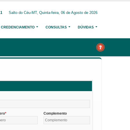
11
Salto do Céu-MT, Quinta-feira, 06 de Agosto de 2026
CREDENCIAMENTO
CONSULTAS
DÚVIDAS
ero
Complemento