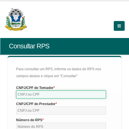
Consultar RPS
Para consultar um RPS, informe os dados do RPS nos
campos abaixo e clique em "Consultar".
CNPJ/CPF do Tomador
CNPJ/CPF do Prestador
Número do RPS