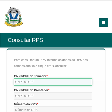
Consultar RPS
Para consultar um RPS, informe os dados do RPS nos
campos abaixo e clique em "Consultar".
CNPJ/CPF do Tomador
CNPJ/CPF do Prestador
Número do RPS