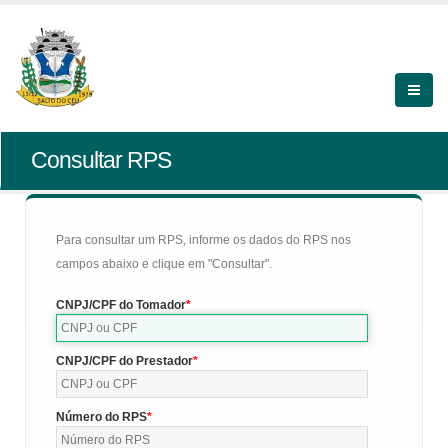
Consultar RPS
Para consultar um RPS, informe os dados do RPS nos
campos abaixo e clique em "Consultar".
CNPJ/CPF do Tomador
CNPJ/CPF do Prestador
Número do RPS