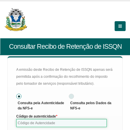
Consultar Recibo de Retenção de ISSQN
A emissão deste Recibo de Retenção de ISSQN apenas será
permitida após a confirmação do recolhimento do imposto
pelo tomador de serviços (responsável tributário).
Consulta pela Autenticidade
Consulta pelos Dados da
da NFS-e
NFS-e
Código de autenticidade