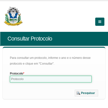
Consultar Protocolo
Para consultar um protocolo, informe o ano e o número desse
protocolo e clique em "Consultar".
Protocolo
Pesquisar