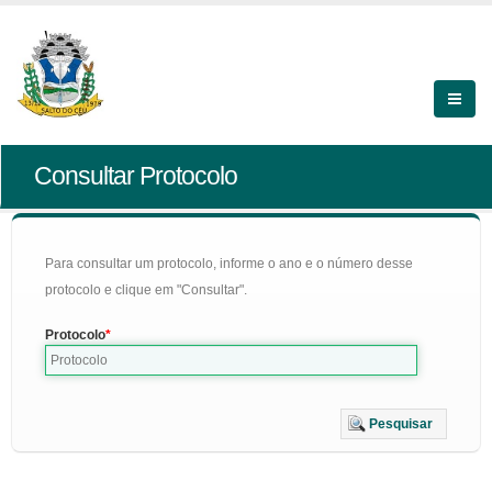
Consultar Protocolo
Para consultar um protocolo, informe o ano e o número desse
protocolo e clique em "Consultar".
Protocolo
Pesquisar