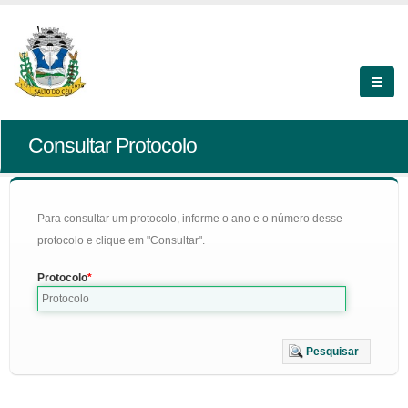
Consultar Protocolo
Para consultar um protocolo, informe o ano e o número desse
protocolo e clique em "Consultar".
Protocolo
Pesquisar