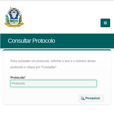
Consultar Protocolo
Para consultar um protocolo, informe o ano e o número desse
protocolo e clique em "Consultar".
Protocolo
Pesquisar