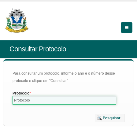
Consultar Protocolo
Para consultar um protocolo, informe o ano e o número desse
protocolo e clique em "Consultar".
Protocolo
Pesquisar