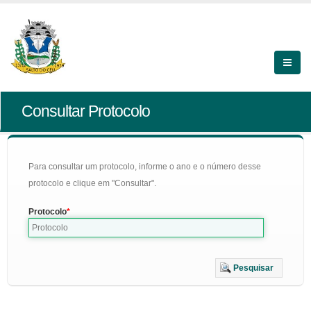
Consultar Protocolo
Para consultar um protocolo, informe o ano e o número desse
protocolo e clique em "Consultar".
Protocolo
Pesquisar