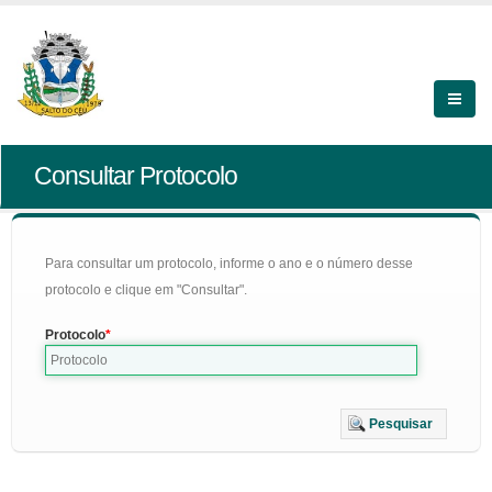
Consultar Protocolo
Para consultar um protocolo, informe o ano e o número desse
protocolo e clique em "Consultar".
Protocolo
Pesquisar