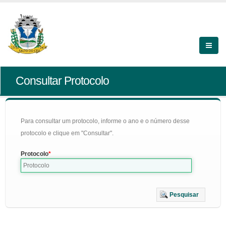
Consultar Protocolo
Para consultar um protocolo, informe o ano e o número desse
protocolo e clique em "Consultar".
Protocolo
Pesquisar