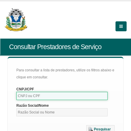
Consultar Prestadores de Serviço
Para consultar a lista de prestadores, utilize os filtros abaixo e
clique em consultar.
CNPJ/CPF
Razão Social/Nome
Pesquisar