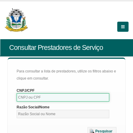
Consultar Prestadores de Serviço
Para consultar a lista de prestadores, utilize os filtros abaixo e
clique em consultar.
CNPJ/CPF
Razão Social/Nome
Pesquisar