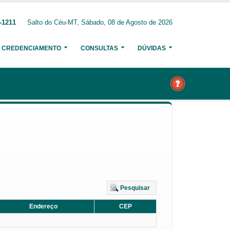
-1211
Salto do Céu-MT, Sábado, 08 de Agosto de 2026
CREDENCIAMENTO
CONSULTAS
DÚVIDAS
Pesquisar
Endereço
CEP