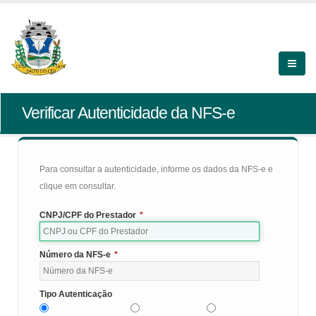
Verificar Autenticidade da NFS-e
Para consultar a autenticidade, informe os dados da NFS-e e
clique em consultar.
CNPJ/CPF do Prestador
*
Número da NFS-e
*
Tipo Autenticação