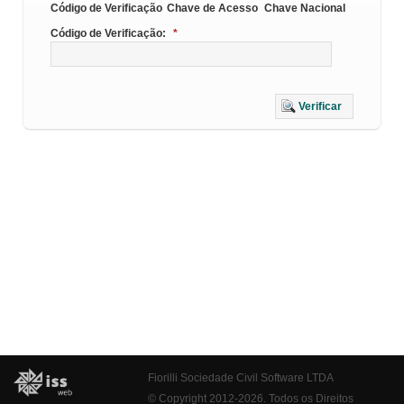
Código de Verificação
Chave de Acesso
Chave Nacional
Código de Verificação:
*
Verificar
Fiorilli Sociedade Civil Software LTDA
© Copyright 2012-2026. Todos os Direitos