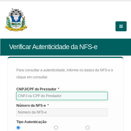
Verificar Autenticidade da NFS-e
Para consultar a autenticidade, informe os dados da NFS-e e
clique em consultar.
CNPJ/CPF do Prestador
*
Número da NFS-e
*
Tipo Autenticação