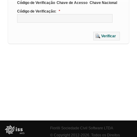
Código de Verificação
Chave de Acesso
Chave Nacional
Código de Verificação:
*
Verificar
Fiorilli Sociedade Civil Software LTDA
© Copyright 2012-2026. Todos os Direitos