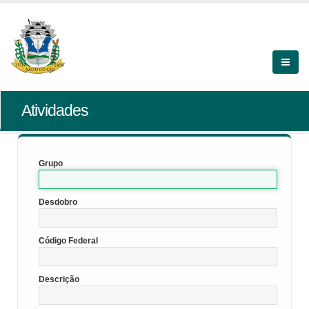
Atividades
Grupo
Desdobro
Código Federal
Descrição