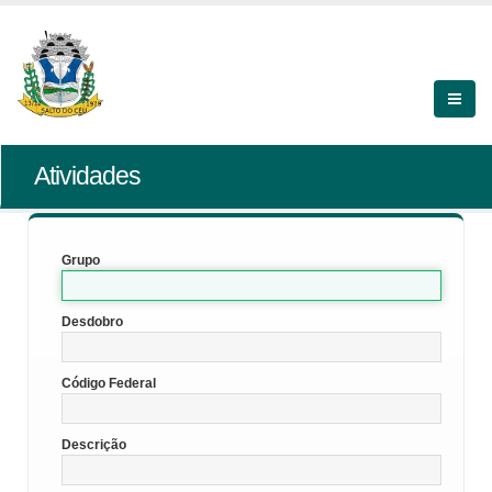
Atividades
Grupo
Desdobro
Código Federal
Descrição