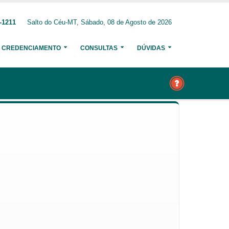
-1211
Salto do Céu-MT, Sábado, 08 de Agosto de 2026
CREDENCIAMENTO
CONSULTAS
DÚVIDAS