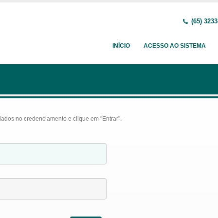
(65) 3233
INÍCIO
ACESSO AO SISTEMA
iados no credenciamento e clique em "Entrar".