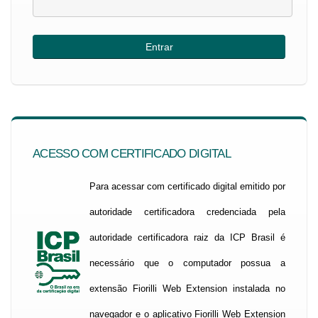
ACESSO COM CERTIFICADO DIGITAL
Para acessar com certificado digital emitido por
autoridade certificadora credenciada pela
autoridade certificadora raiz da ICP Brasil é
necessário que o computador possua a
extensão Fiorilli Web Extension instalada no
navegador e o aplicativo Fiorilli Web Extension