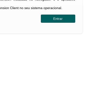
tension Client no seu sistema operacional.