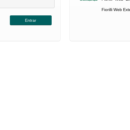
Fiorilli Web Ex