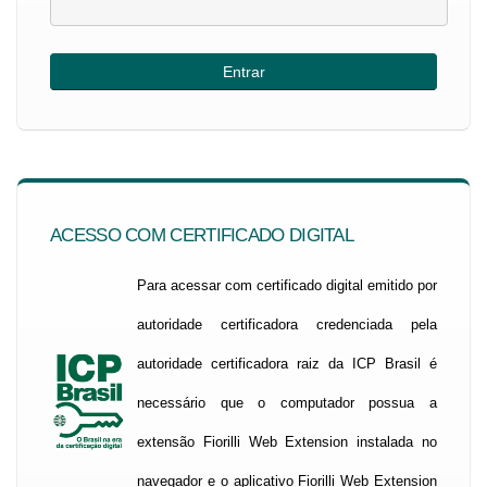
ACESSO COM CERTIFICADO DIGITAL
Para acessar com certificado digital emitido por
autoridade certificadora credenciada pela
autoridade certificadora raiz da ICP Brasil é
necessário que o computador possua a
extensão Fiorilli Web Extension instalada no
navegador e o aplicativo Fiorilli Web Extension