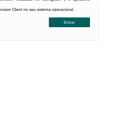
tension Client no seu sistema operacional.