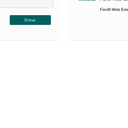
Fiorilli Web Ex