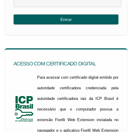
ACESSO COM CERTIFICADO DIGITAL
Para acessar com certificado digital emitido por
autoridade certificadora credenciada pela
autoridade certificadora raiz da ICP Brasil é
necessário que o computador possua a
extensão Fiorilli Web Extension instalada no
navegador e o aplicativo Fiorilli Web Extension