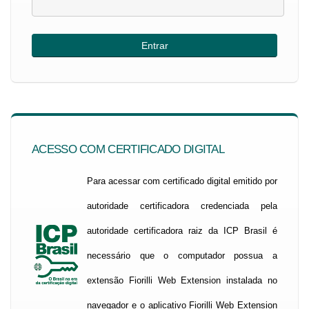
ACESSO COM CERTIFICADO DIGITAL
Para acessar com certificado digital emitido por
autoridade certificadora credenciada pela
autoridade certificadora raiz da ICP Brasil é
necessário que o computador possua a
extensão Fiorilli Web Extension instalada no
navegador e o aplicativo Fiorilli Web Extension