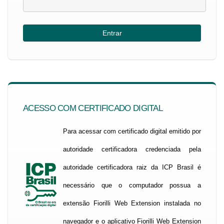
ACESSO COM CERTIFICADO DIGITAL
Para acessar com certificado digital emitido por
autoridade certificadora credenciada pela
autoridade certificadora raiz da ICP Brasil é
necessário que o computador possua a
extensão Fiorilli Web Extension instalada no
navegador e o aplicativo Fiorilli Web Extension