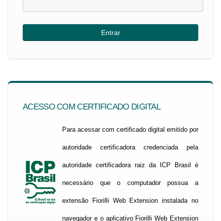
ACESSO COM CERTIFICADO DIGITAL
Para acessar com certificado digital emitido por
autoridade certificadora credenciada pela
autoridade certificadora raiz da ICP Brasil é
necessário que o computador possua a
extensão Fiorilli Web Extension instalada no
navegador e o aplicativo Fiorilli Web Extension