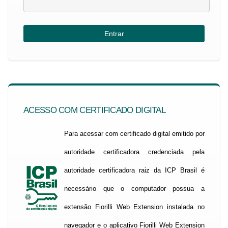
ACESSO COM CERTIFICADO DIGITAL
Para acessar com certificado digital emitido por
autoridade certificadora credenciada pela
autoridade certificadora raiz da ICP Brasil é
necessário que o computador possua a
extensão Fiorilli Web Extension instalada no
navegador e o aplicativo Fiorilli Web Extension