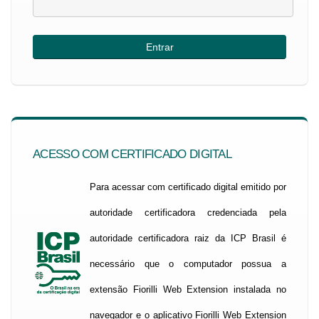
ACESSO COM CERTIFICADO DIGITAL
Para acessar com certificado digital emitido por
autoridade certificadora credenciada pela
autoridade certificadora raiz da ICP Brasil é
necessário que o computador possua a
extensão Fiorilli Web Extension instalada no
navegador e o aplicativo Fiorilli Web Extension