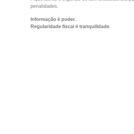
penalidades.
Informação é poder.
Regularidade fiscal é tranquilidade.