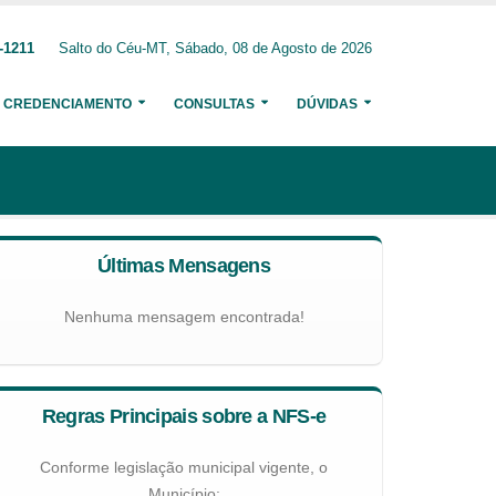
-1211
Salto do Céu-MT, Sábado, 08 de Agosto de 2026
CREDENCIAMENTO
CONSULTAS
DÚVIDAS
Últimas Mensagens
Nenhuma mensagem encontrada!
Regras Principais sobre a NFS-e
Conforme legislação municipal vigente, o
Município: