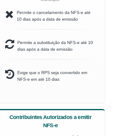
Permite o cancelamento da NFS-e até
10 dias após a data de emissão
Permite a substituição da NFS-e até 10
dias após a data de emissão
Exige que o RPS seja convertido em
NFS-e em até 10 dias
Contribuintes Autorizados a emitir
NFS-e